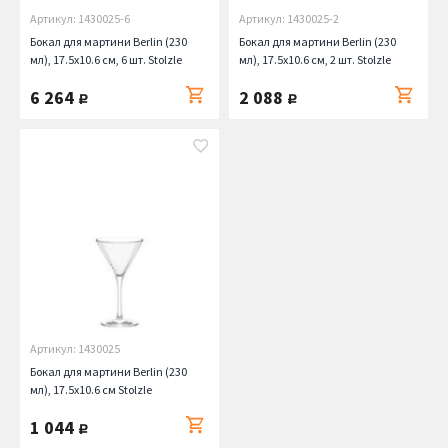
Артикул: 1430025-6
Артикул: 1430025-2
Бокал для мартини Berlin (230
Бокал для мартини Berlin (230
мл), 17.5х10.6 см, 6 шт. Stolzle
мл), 17.5х10.6 см, 2 шт. Stolzle
6 264
2 088
руб.
руб.
Артикул: 1430025
Бокал для мартини Berlin (230
мл), 17.5х10.6 см Stolzle
1 044
руб.