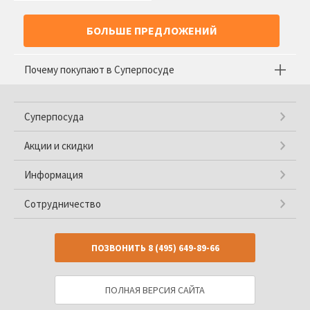
БОЛЬШЕ ПРЕДЛОЖЕНИЙ
Почему покупают в Суперпосуде
Суперпосуда
Акции и скидки
Информация
Сотрудничество
ПОЗВОНИТЬ
8 (495) 649-89-66
ПОЛНАЯ ВЕРСИЯ САЙТА