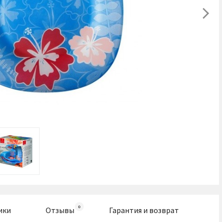
ики
Отзывы
Гарантия и возврат