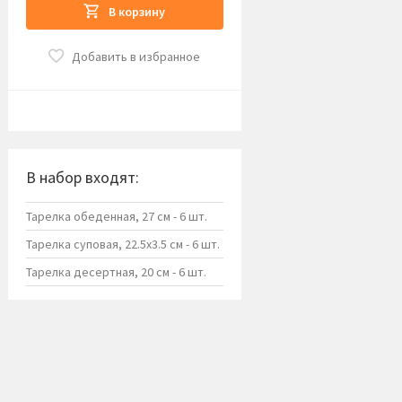
В корзину
Добавить в избранное
В набор входят:
Тарелка обеденная, 27 см - 6 шт.
Тарелка суповая, 22.5х3.5 см - 6 шт.
Тарелка десертная, 20 см - 6 шт.