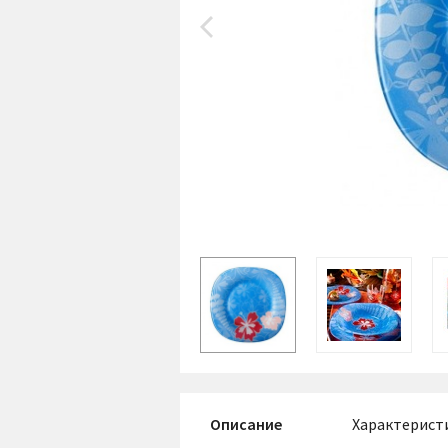
Описание
Характерист