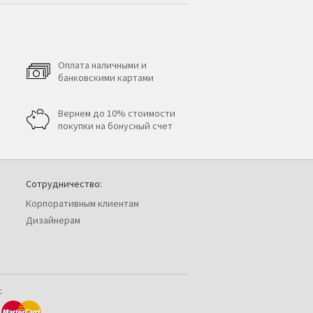
Оплата наличными и
банковскими картами
Вернем до 10% стоимости
покупки на бонусный счет
Сотрудничество:
Корпоративным клиентам
Дизайнерам
: