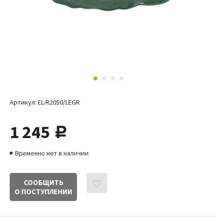
Артикул:
EL-R2050/LEGR
1 245
руб.
Временно нет в наличии
СООБЩИТЬ
О ПОСТУПЛЕНИИ