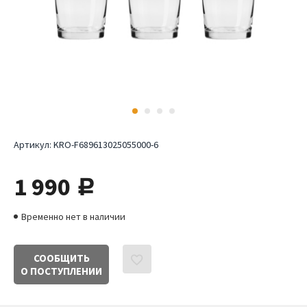
Артикул:
KRO-F689613025055000-6
1 990
руб.
Временно нет в наличии
СООБЩИТЬ
О ПОСТУПЛЕНИИ