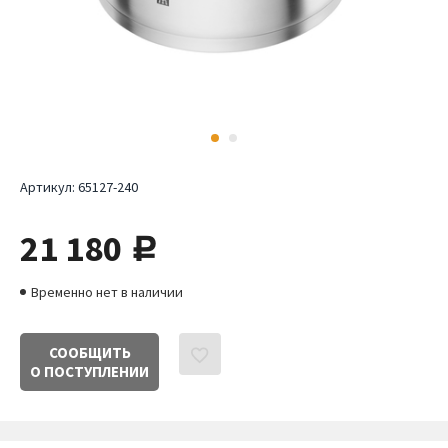
Артикул:
65127-240
21 180
руб.
Временно нет в наличии
СООБЩИТЬ
О ПОСТУПЛЕНИИ