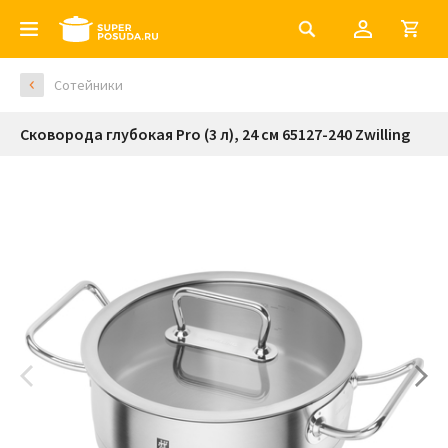
Сотейники
Сковорода глубокая Pro (3 л), 24 см 65127-240 Zwilling