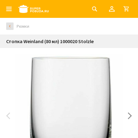
Рюмки
Стопка Weinland (80 мл) 1000020 Stolzle