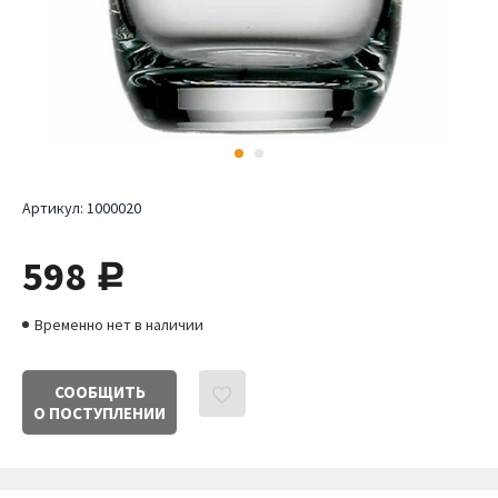
Артикул:
1000020
598
руб.
Временно нет в наличии
СООБЩИТЬ
О ПОСТУПЛЕНИИ