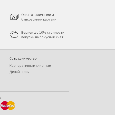
Оплата наличными и
банковскими картами
Вернем до 10% стоимости
покупки на бонусный счет
Сотрудничество:
Корпоративным клиентам
Дизайнерам
: