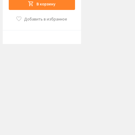
В корзину
Добавить в избранное