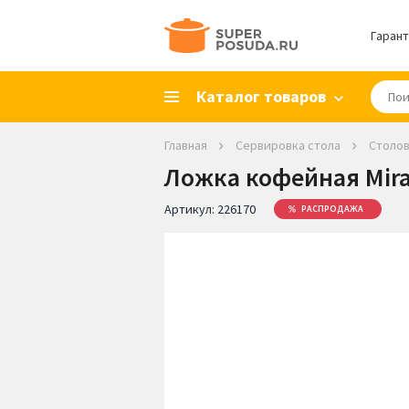
Гарант
Каталог товаров
Главная
Сервировка стола
Столо
Ложка кофейная Mirag
Артикул:
226170
РАСПРОДАЖА