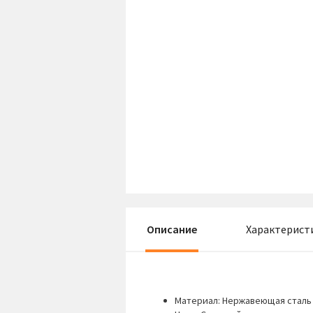
Описание
Характерист
Материал: Нержавеющая сталь 