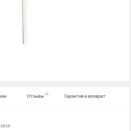
ики
Отзывы
Гарантия и возврат
18/10