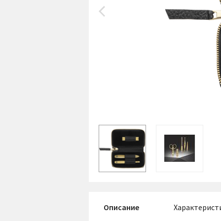
Описание
Характерист