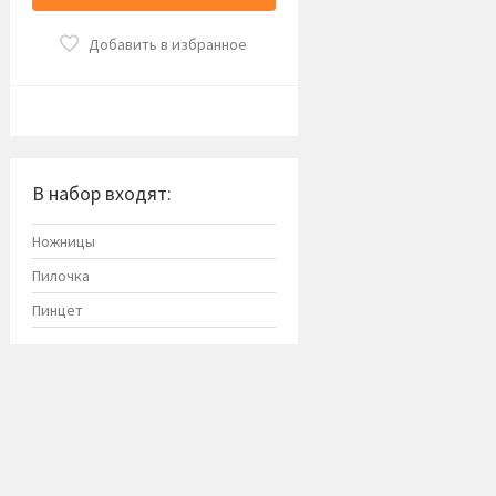
Добавить в избранное
В набор входят:
Ножницы
Пилочка
Пинцет