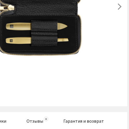
ики
Отзывы
Гарантия и возврат