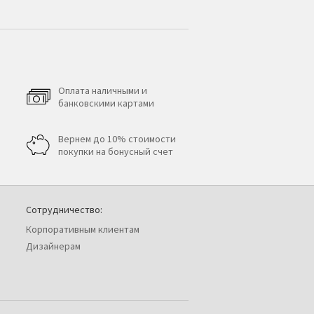
Оплата наличными и
банковскими картами
Вернем до 10% стоимости
покупки на бонусный счет
Сотрудничество:
Корпоративным клиентам
Дизайнерам