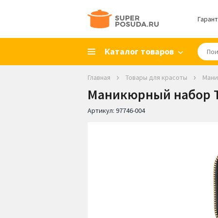
Гарант
Каталог товаров
Главная
Товары для красоты
Ман
Маникюрный набор TWI
Артикул:
97746-004