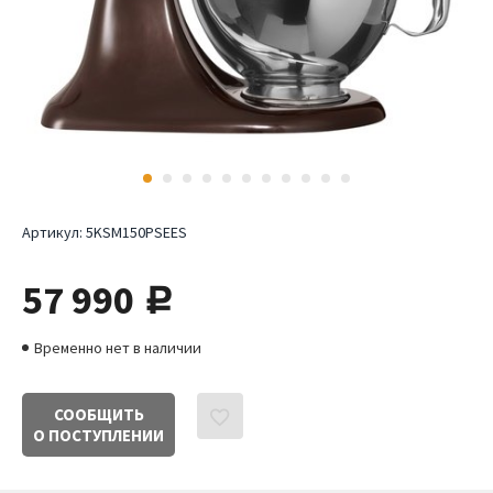
Артикул:
5KSM150PSEES
57 990
руб.
Временно нет в наличии
СООБЩИТЬ
О ПОСТУПЛЕНИИ