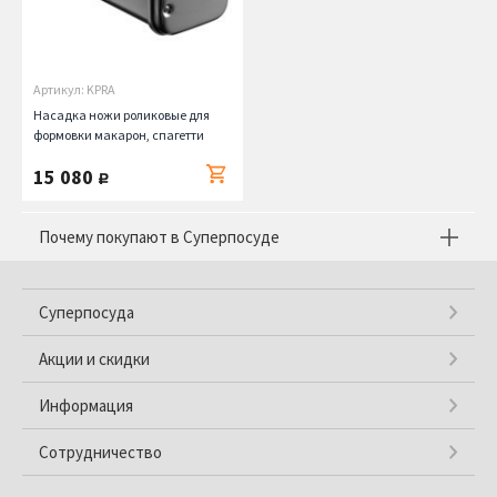
Артикул: KPRA
Насадка ножи роликовые для
формовки макарон, спагетти
15 080
руб.
Почему покупают в Суперпосуде
Суперпосуда
Акции и скидки
Информация
Сотрудничество