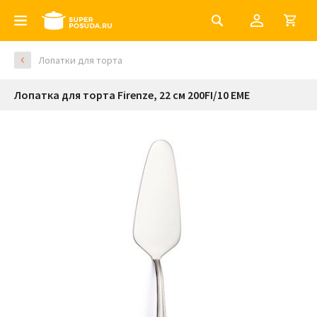
Лопатки для торта
Лопатка для торта Firenze, 22 см 200FI/10 EME