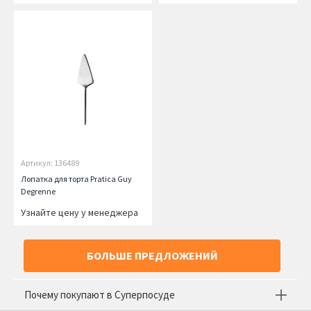
Артикул: 136489
Лопатка для торта Pratica Guy
Degrenne
Узнайте цену у менеджера
БОЛЬШЕ ПРЕДЛОЖЕНИЙ
Почему покупают в Суперпосуде