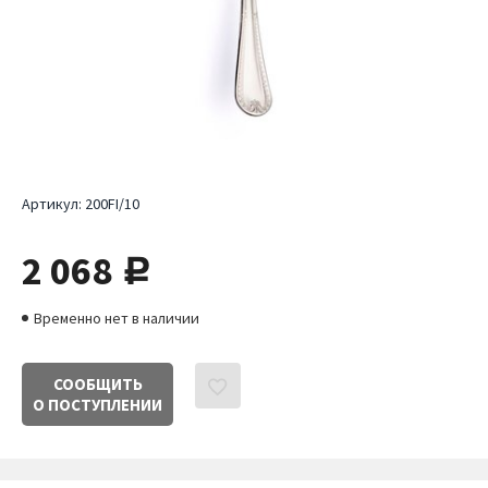
Артикул:
200FI/10
2 068
руб.
Временно нет в наличии
СООБЩИТЬ
О ПОСТУПЛЕНИИ