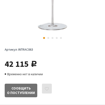
Артикул:
INTRAC063
42 115
руб.
Временно нет в наличии
СООБЩИТЬ
О ПОСТУПЛЕНИИ