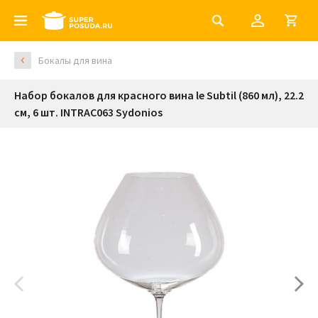
Бокалы для вина
Набор бокалов для красного вина le Subtil (860 мл), 22.2
см, 6 шт. INTRAC063 Sydonios