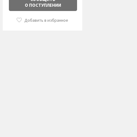
О ПОСТУПЛЕНИИ
Добавить в избранное