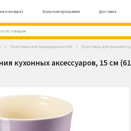
ия и возврат
Бонусная программа
Доставка
е
Подставки для принадлежностей
Подставка для хранения ку
ия кухонных аксессуаров, 15 см (6