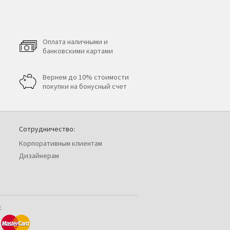
Оплата наличными и
банковскими картами
Вернем до 10% стоимости
покупки на бонусный счет
Сотрудничество:
Корпоративным клиентам
Дизайнерам
: