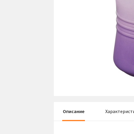
Описание
Характерист