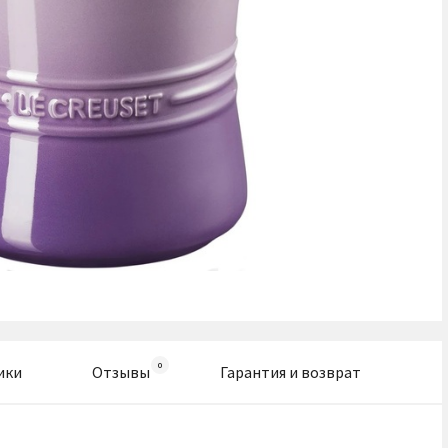
ики
Отзывы
Гарантия и возврат