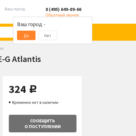
8 (495) 649-89-66
Ваш город:
Обратный звонок
Ваш город -
Да
Нет
ая
-G Atlantis
324
руб.
Временно нет в наличии
СООБЩИТЬ
О ПОСТУПЛЕНИИ