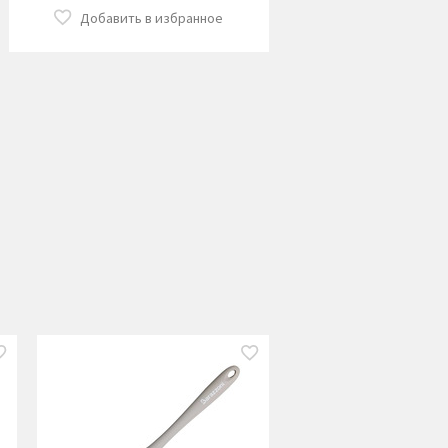
Добавить в избранное