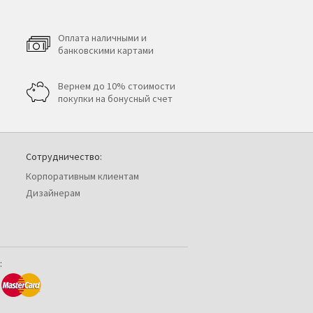
Оплата наличными и
банковскими картами
Вернем до 10% стоимости
покупки на бонусный счет
Сотрудничество:
Корпоративным клиентам
Дизайнерам
: