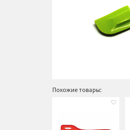
Похожие товары: