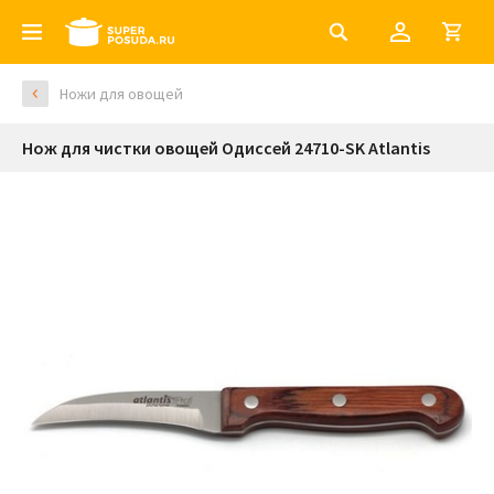
Ножи для овощей
Нож для чистки овощей Одиссей 24710-SK Atlantis