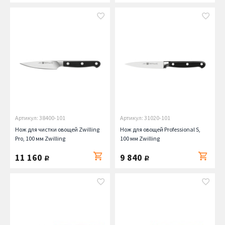
Артикул: 38400-101
Артикул: 31020-101
Нож для чистки овощей Zwilling
Нож для овощей Professional S,
Pro, 100 мм Zwilling
100 мм Zwilling
11 160
9 840
руб.
руб.