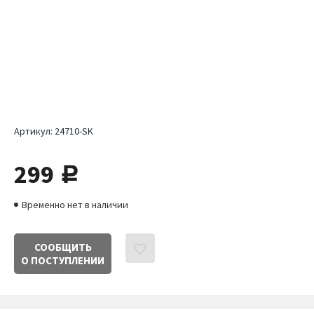
Артикул:
24710-SK
299
руб.
Временно нет в наличии
СООБЩИТЬ
О ПОСТУПЛЕНИИ