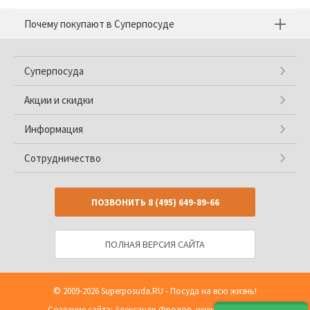
Почему покупают в Суперпосуде
Суперпосуда
Акции и скидки
Информация
Сотрудничество
ПОЗВОНИТЬ
8 (495) 649-89-66
ПОЛНАЯ ВЕРСИЯ САЙТА
© 2009-2026
Superposuda.RU
- Посуда на всю жизнь!
Создание сайта: Александр Фролов,
www.shop2you.ru