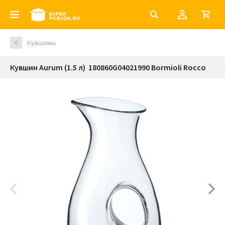
Кувшины
Кувшин Aurum (1.5 л) 180860G04021990 Bormioli Rocco