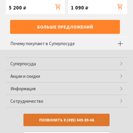
5 200
1 090
руб.
руб.
БОЛЬШЕ ПРЕДЛОЖЕНИЙ
Почему покупают в Суперпосуде
Суперпосуда
Акции и скидки
Информация
Сотрудничество
ПОЗВОНИТЬ
8 (495) 649-89-66