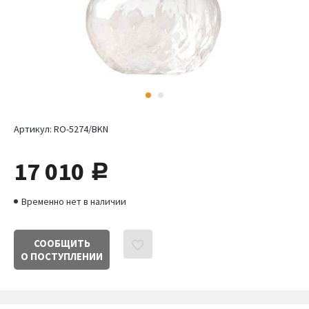
Артикул:
RO-5274/BKN
17 010
руб.
Временно нет в наличии
СООБЩИТЬ
О ПОСТУПЛЕНИИ