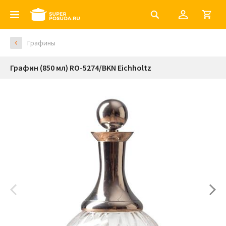
Графины
Графин (850 мл) RO-5274/BKN Eichholtz