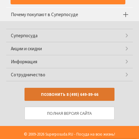
Почему покупают в Суперпосуде
Суперпосуда
Акции и скидки
Информация
Сотрудничество
ПОЗВОНИТЬ
8 (495) 649-89-66
ПОЛНАЯ ВЕРСИЯ САЙТА
© 2009-2026
Superposuda.RU
- Посуда на всю жизнь!