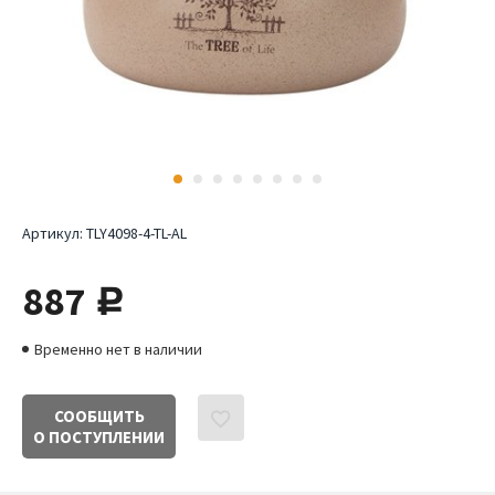
Артикул:
TLY4098-4-TL-AL
887
руб.
Временно нет в наличии
СООБЩИТЬ
О ПОСТУПЛЕНИИ