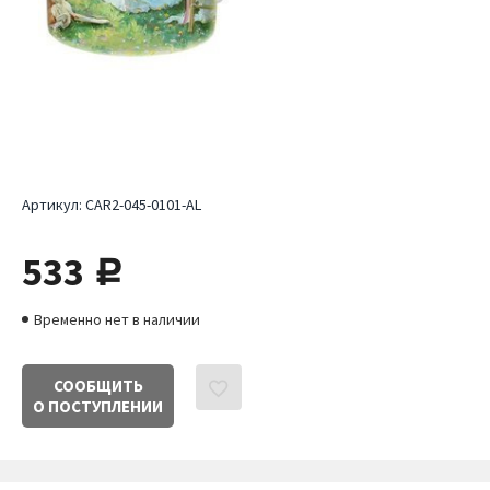
Артикул:
CAR2-045-0101-AL
533
руб.
Временно нет в наличии
СООБЩИТЬ
О ПОСТУПЛЕНИИ