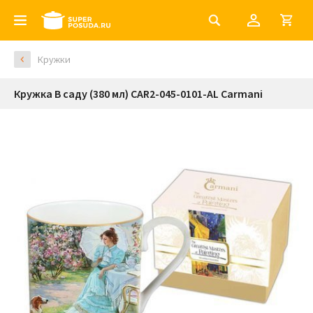
Кружки
Кружка В саду (380 мл) CAR2-045-0101-AL Carmani