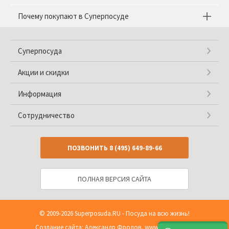
Почему покупают в Суперпосуде
Суперпосуда
Акции и скидки
Информация
Сотрудничество
ПОЗВОНИТЬ
8 (495) 649-89-66
ПОЛНАЯ ВЕРСИЯ САЙТА
© 2009-2026
Superposuda.RU
- Посуда на всю жизнь!
Создание сайта: Александр Фролов,
www.shop2you.ru