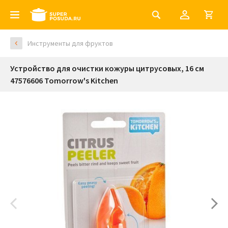
Инструменты для фруктов
Устройство для очистки кожуры цитрусовых, 16 см
47576606 Tomorrow's Kitchen