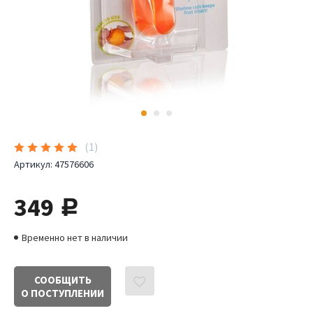
(
1
)
Артикул:
47576606
349
руб.
Временно нет в наличии
СООБЩИТЬ
О ПОСТУПЛЕНИИ