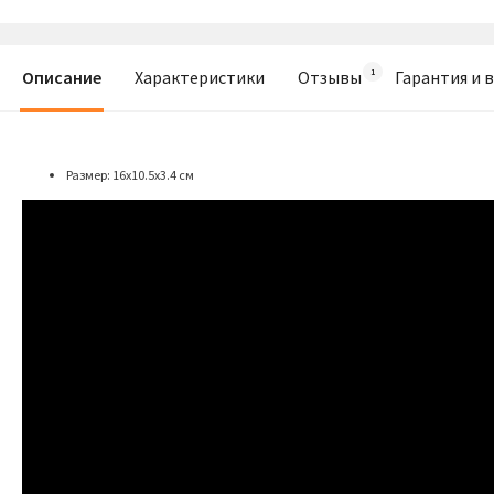
Описание
Характеристики
Отзывы
Гарантия и 
Размер: 16х10.5х3.4 см