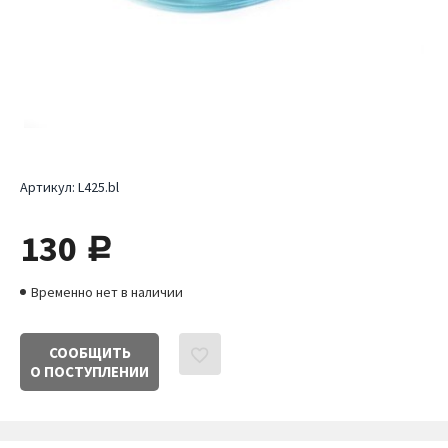
Артикул:
L425.bl
130
руб.
Временно нет в наличии
СООБЩИТЬ
О ПОСТУПЛЕНИИ