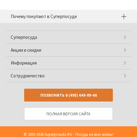
Почему покупают в Суперпосуде
Суперпосуда
Акции и скидки
Информация
Сотрудничество
ПОЗВОНИТЬ
8 (495) 649-89-66
ПОЛНАЯ ВЕРСИЯ САЙТА
© 2009-2026
Superposuda.RU
- Посуда на всю жизнь!