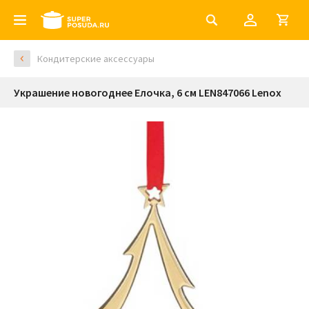
Кондитерские аксессуары
Украшение новогоднее Елочка, 6 см LEN847066 Lenox