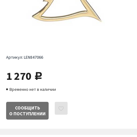
Артикул:
LEN847066
1 270
руб.
Временно нет в наличии
СООБЩИТЬ
О ПОСТУПЛЕНИИ