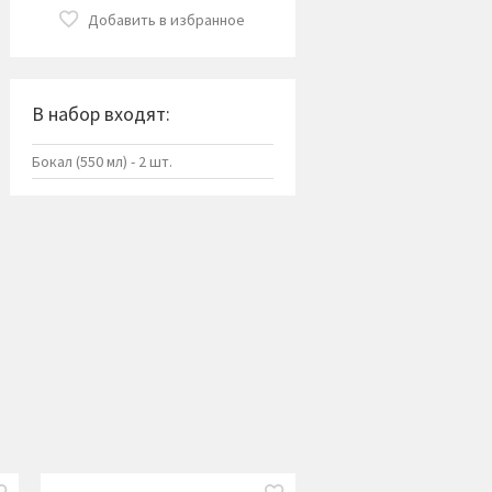
Добавить в избранное
В набор входят:
Бокал (550 мл) - 2 шт.