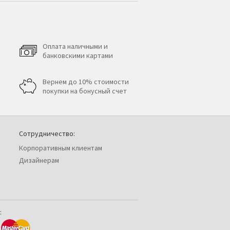
Оплата наличными и
банковскими картами
Вернем до 10% стоимости
покупки на бонусный счет
Сотрудничество:
Корпоративным клиентам
Дизайнерам
: