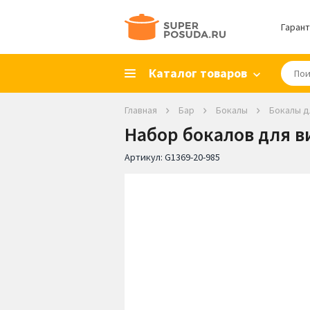
Гарант
Каталог товаров
Главная
Бар
Бокалы
Бокалы д
Набор бокалов для вин
Артикул:
G1369-20-985