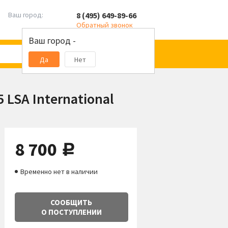
8 (495) 649-89-66
Ваш город:
Обратный звонок
Ваш город -
Да
Нет
 LSA International
8 700
руб.
Временно нет в наличии
СООБЩИТЬ
О ПОСТУПЛЕНИИ