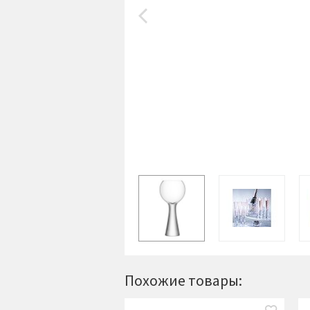
Похожие товары: