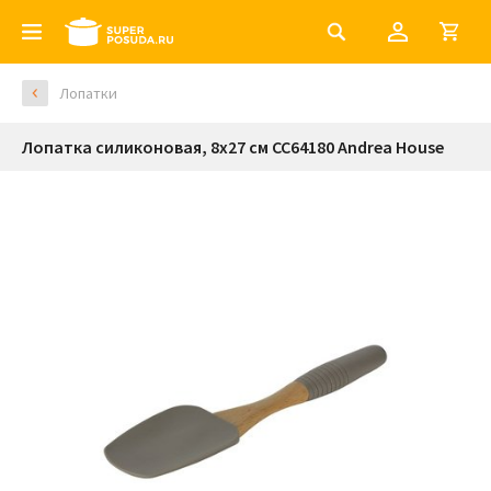
Лопатки
Лопатка силиконовая, 8х27 см CC64180 Andrea House