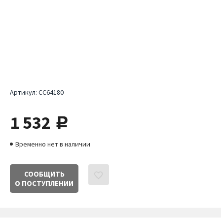
Артикул:
CC64180
1 532
руб.
Временно нет в наличии
СООБЩИТЬ
О ПОСТУПЛЕНИИ