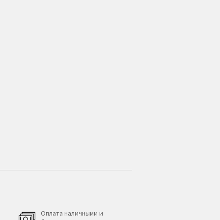
Оплата наличными и