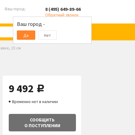
8 (495) 649-89-66
Ваш город:
Обратный звонок
Ваш город -
Да
Нет
авке, 15 см
9 492
руб.
Временно нет в наличии
СООБЩИТЬ
О ПОСТУПЛЕНИИ