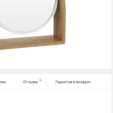
ики
Отзывы
Гарантия и возврат