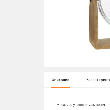
Описание
Характерист
Размер упаковки: 22х22х6 см