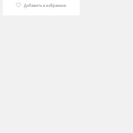
Добавить в избранное