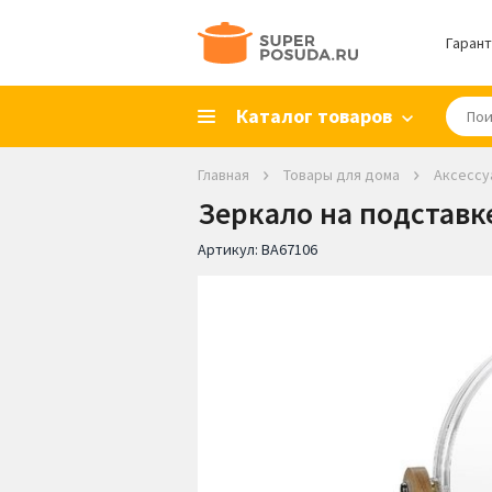
Гарант
Каталог товаров
Главная
Товары для дома
Аксессу
Зеркало на подставке
Артикул:
BA67106