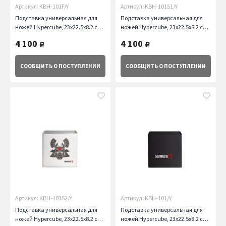
Артикул: KBH-101F/Y
Артикул: KBH-101S1/Y
Подставка универсальная для
Подставка универсальная для
ножей Hypercube, 23x22.5x8.2 см,
ножей Hypercube, 23x22.5x8.2 см,
белая, рыбы Samura
белая, самурай Samura
4 100
4 100
руб.
руб.
СООБЩИТЬ
О ПОСТУПЛЕНИИ
СООБЩИТЬ
О ПОСТУПЛЕНИИ
Артикул: KBH-101S2/Y
Артикул: KBH-101/Y
Подставка универсальная для
Подставка универсальная для
ножей Hypercube, 23x22.5x8.2 см,
ножей Hypercube, 23x22.5x8.2 см,