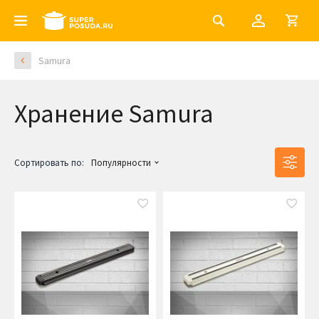
Samura
Хранение Samura
Сортировать по:
Популярности