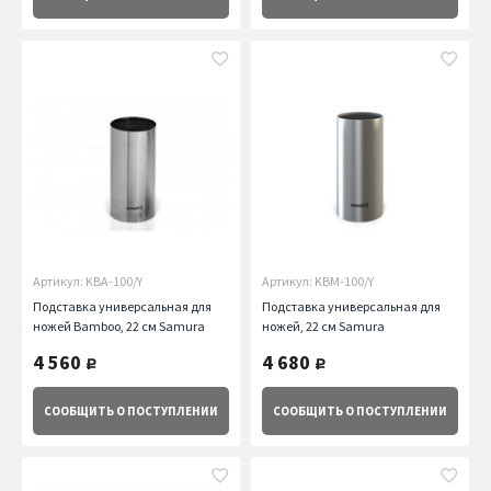
Артикул: KBA-100/Y
Артикул: KBM-100/Y
Подставка универсальная для
Подставка универсальная для
ножей Bamboo, 22 см Samura
ножей, 22 см Samura
4 560
4 680
руб.
руб.
СООБЩИТЬ
О ПОСТУПЛЕНИИ
СООБЩИТЬ
О ПОСТУПЛЕНИИ