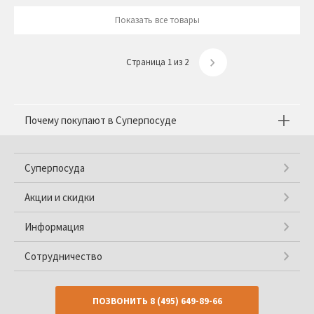
Показать все товары
Страница 1 из 2
Почему покупают в Суперпосуде
Суперпосуда
Акции и скидки
Информация
Сотрудничество
ПОЗВОНИТЬ
8 (495) 649-89-66