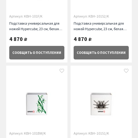
Артикул: KBH-101F/K
Артикул: KBH-101S2/K
Подставка универсальная для
Подставка универсальная для
ножей Hypercube, 23 см, белая
ножей Hypercube, 23 см, белая
Samura
Samura
4 870
4 870
руб.
руб.
СООБЩИТЬ
О ПОСТУПЛЕНИИ
СООБЩИТЬ
О ПОСТУПЛЕНИИ
Артикул: KBH-101BW/K
Артикул: KBH-101S1/K