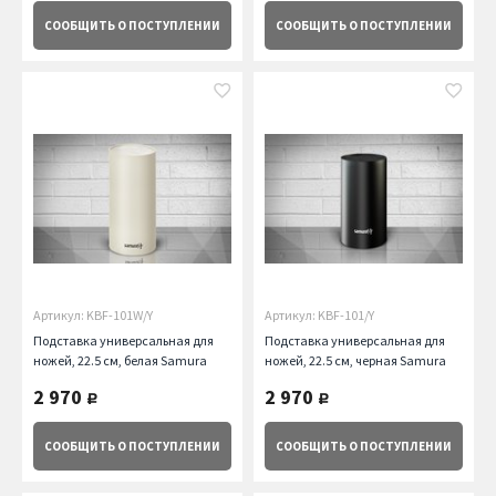
СООБЩИТЬ
О ПОСТУПЛЕНИИ
СООБЩИТЬ
О ПОСТУПЛЕНИИ
Артикул: KBF-101W/Y
Артикул: KBF-101/Y
Подставка универсальная для
Подставка универсальная для
ножей, 22.5 см, белая Samura
ножей, 22.5 см, черная Samura
2 970
2 970
руб.
руб.
СООБЩИТЬ
О ПОСТУПЛЕНИИ
СООБЩИТЬ
О ПОСТУПЛЕНИИ