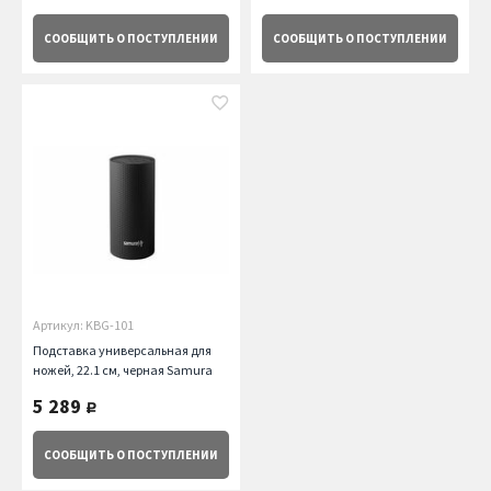
СООБЩИТЬ
О ПОСТУПЛЕНИИ
СООБЩИТЬ
О ПОСТУПЛЕНИИ
Артикул: KBG-101
Подставка универсальная для
ножей, 22.1 см, черная Samura
5 289
руб.
СООБЩИТЬ
О ПОСТУПЛЕНИИ