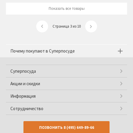
Показать все товары
Страница 3 из 10
Почему покупают в Суперпосуде
Суперпосуда
Акции и скидки
Информация
Сотрудничество
ПОЗВОНИТЬ
8 (495) 649-89-66