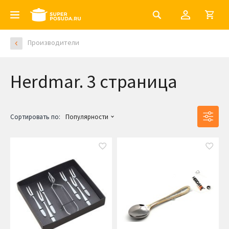
Производители
Herdmar. 3 страница
Сортировать по:
Популярности