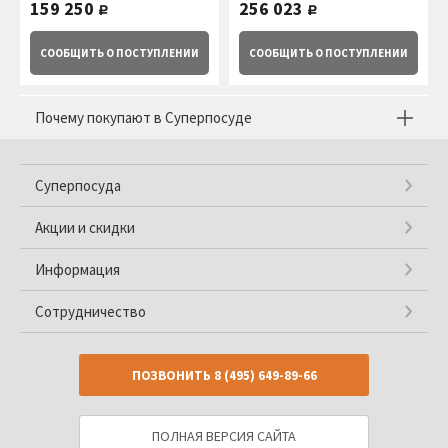
159 250
256 023
руб.
руб.
СООБЩИТЬ
О ПОСТУПЛЕНИИ
СООБЩИТЬ
О ПОСТУПЛЕНИИ
Почему покупают в Суперпосуде
Суперпосуда
Акции и скидки
Информация
Сотрудничество
ПОЗВОНИТЬ
8 (495) 649-89-66
ПОЛНАЯ ВЕРСИЯ САЙТА