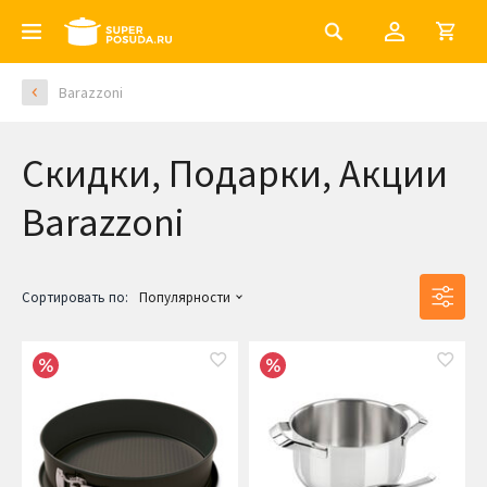
Barazzoni
Скидки, Подарки, Акции
Barazzoni
Сортировать по:
Популярности