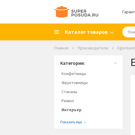
Гарант
Каталог товаров
Главная
Производители
Egerman
Категории:
Конфетницы
Фруктовницы
Стаканы
Рюмки
Интерьер
Показать еще