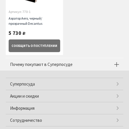
Артикул: 770-1
Аэратор Aero, черный/
прозрачный Decantus
5 730
руб.
СООБЩИТЬ
О ПОСТУПЛЕНИИ
Почему покупают в Суперпосуде
Суперпосуда
Акции и скидки
Информация
Сотрудничество