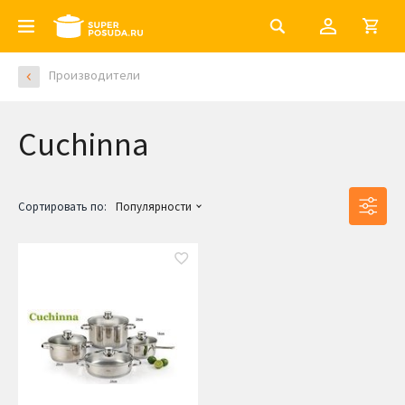
Производители
Cuchinna
Сортировать по:
Популярности