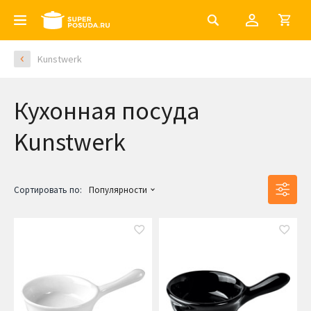
Kunstwerk
Кухонная посуда
Kunstwerk
Сортировать по:
Популярности