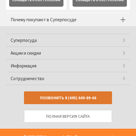
СООБЩИТЬ
О ПОСТУПЛЕНИИ
СООБЩИТЬ
О ПОСТУПЛЕНИИ
Почему покупают в Суперпосуде
Суперпосуда
Акции и скидки
Информация
Сотрудничество
ПОЗВОНИТЬ
8 (495) 649-89-66
ПОЛНАЯ ВЕРСИЯ САЙТА