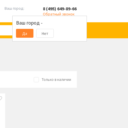
8 (495) 649-89-66
Ваш город:
Обратный звонок
Ваш город -
Да
Нет
Только в наличии