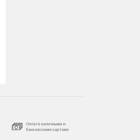
Оплата наличными и
банковскими картами