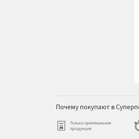
Почему покупают в Суперпо
Только оригинальная
продукция