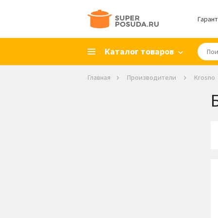
Гарант
Каталог товаров
Главная
Производители
Krosno