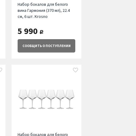
Набор бокалов для белого
вина Гармония (370 мл), 22.4
см, 6 шт. Krosno
5 990
руб.
СООБЩИТЬ
О ПОСТУПЛЕНИИ
Набор бокалов для белого