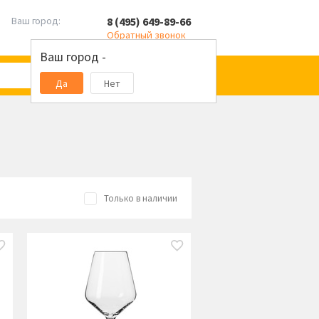
8 (495) 649-89-66
Ваш город:
Обратный звонок
Ваш город -
Да
Нет
Только в наличии