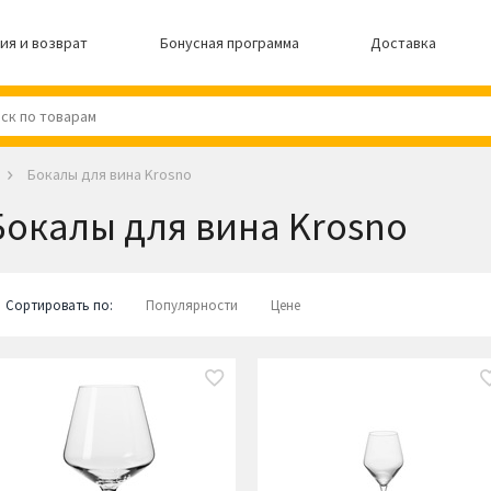
ия и возврат
Бонусная программа
Доставка
Бокалы для вина Krosno
Бокалы для вина Krosno
Сортировать по:
Популярности
Цене