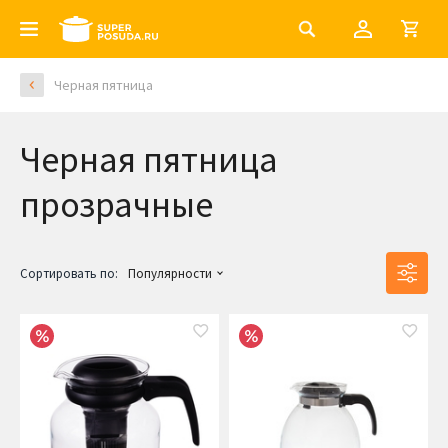
Черная пятница
Черная пятница
прозрачные
Сортировать по:
Популярности