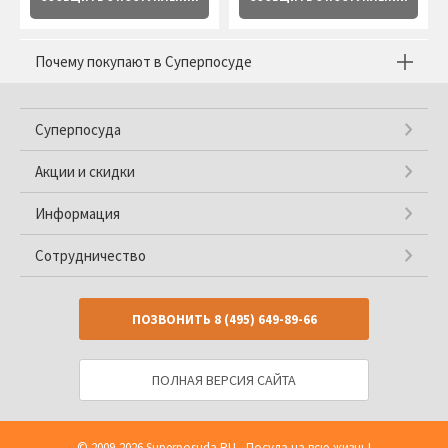
Почему покупают в Суперпосуде
Суперпосуда
Акции и скидки
Информация
Сотрудничество
ПОЗВОНИТЬ
8 (495) 649-89-66
ПОЛНАЯ ВЕРСИЯ САЙТА
© 2009-2026
Superposuda.RU
- Посуда на всю жизнь!