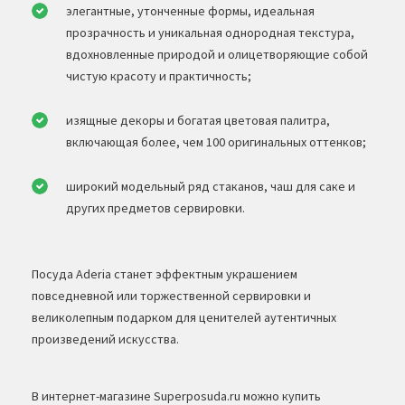
элегантные, утонченные формы, идеальная
прозрачность и уникальная однородная текстура,
вдохновленные природой и олицетворяющие собой
чистую красоту и практичность;
изящные декоры и богатая цветовая палитра,
включающая более, чем 100 оригинальных оттенков;
широкий модельный ряд стаканов, чаш для саке и
других предметов сервировки.
Посуда Aderia станет эффектным украшением
повседневной или торжественной сервировки и
великолепным подарком для ценителей аутентичных
произведений искусства.
В интернет-магазине Superposuda.ru можно купить