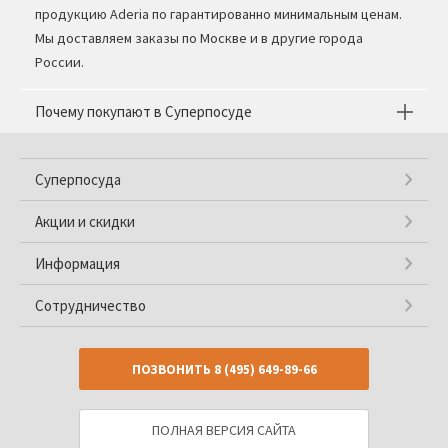
продукцию Aderia по гарантированно минимальным ценам.
Мы доставляем заказы по Москве и в другие города
России.
Почему покупают в Суперпосуде
Суперпосуда
Акции и скидки
Информация
Сотрудничество
ПОЗВОНИТЬ
8 (495) 649-89-66
ПОЛНАЯ ВЕРСИЯ САЙТА