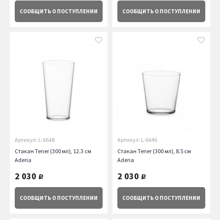
СООБЩИТЬ
О ПОСТУПЛЕНИИ
СООБЩИТЬ
О ПОСТУПЛЕНИИ
Артикул: L-6648
Артикул: L-6646
Стакан Tener (300 мл), 12.3 см
Стакан Tener (300 мл), 8.5 см
Aderia
Aderia
2 030
2 030
руб.
руб.
СООБЩИТЬ
О ПОСТУПЛЕНИИ
СООБЩИТЬ
О ПОСТУПЛЕНИИ