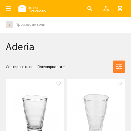
Производители
Aderia
Сортировать по:
Популярности